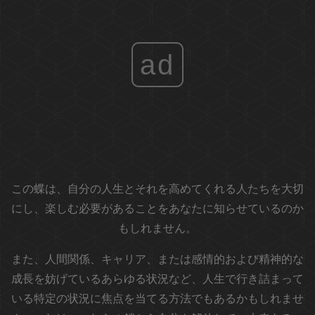
ad
この蝶は、自分の人生とそれを高めてくれる人たちを大切
にし、楽しむ必要があることをあなたに知らせているのか
もしれません。
また、人間関係、キャリア、または感情的および精神的な
成長を妨げているあらゆる状況など、人生で行き詰まって
いる特定の状況に焦点を当てる方法でもあるかもしれませ