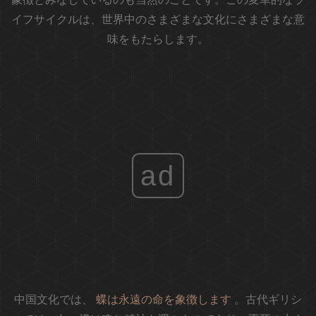
イフサイクルは、世界中のさまざまな文化にさまざまな意
味をもたらします。
ad
中国文化では、
蝶は永遠の命を象徴します
。古代ギリシ