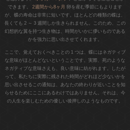
できます。
2週間から8ヶ月
卵を産む季節にもよります
が、蝶の寿命は非常に短いです。ほとんどの種類の蝶は、
長くても 2 ～ 3 週間しか生きられません。このため、この
幻想的な翼を持つ生き物は、時間がいかに儚いものである
かを強力に思い出させてくれます。
ここで、覚えておくべきことの 1 つは、蝶にはネガティブ
な意味がほとんどないということです。実際、死のような
ネガティブな意味さえも、良い意味に紡がれます。したが
って、私たちに実際に残された時間がどれほど少ないかを
思い出させるこの通知は、あなたの終わりが近いことを知
らせるためにここにあるわけではありません。それは、今
の人生を楽しむための優しい後押しのようなものです。