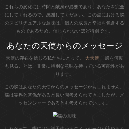
これらの変化には時間と献身が必要であり、あなたを完全
にしてくれるので、感謝してください。この点における蝶
のスピリチュアルな意味は、個人の成長と幸福を包含する
ものであるため、信じられないほど特別です。
あなたの天使からのメッセージ
天使の存在を信じる私たちにとって、
大天使
、蝶を何度
も見ることは、非常に特別な意味を持っている可能性があ
ります。
この蝶はあなたの天使からのメッセージかもしれません。
蝶は霊界と関係があると長い間考えられてきましたが、メ
ッセンジャーであるとも考えられています。
したがって、蝶には守護天使からのメッセージが込められ