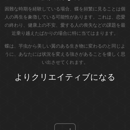
困難な時期を経験している場合、蝶を頻繁に見ることは個
人の再生を象徴している可能性があります。これは、恋愛
の終わり、健康上の不安、愛する人の喪失などの課題を最
近乗り越えたばかりの場合に特に当てはまります。
蝶は、芋虫から美しい翼のある生き物に変わるのと同じよ
うに、あなたには状況を変える強さがあることを優しく思
い出させてくれます。
よりクリエイティブになる