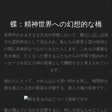
蝶：精神世界への幻想的な橋
世界中のさまざまな文化や宗教において、蝶はしばしば強
力な霊的存在として見なされ、私たちの世界と霊の領域と
の間に具体的なつながりをもたらします。これらの優雅な
生き物は、亡くなった愛する人たちからの平和で慰めのメ
ッセージを伝える神の使者として機能すると考えられてい
ます。
他の人にとって、それらはより深い何かを表し、物理的な
面を超えた人生の変容を示唆する、故人の魂の化身です。
蝶が飛んでいるのを目撃すると、特に大切な人を亡くした