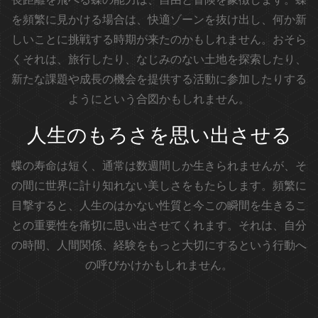
を頻繁に見かける場合は、快適ゾーンを抜け出し、何か新
しいことに挑戦する時期が来たのかもしれません。おそら
くそれは、旅行したり、なじみのない土地を探索したり、
新たな課題や成長の機会を提供する活動に参加したりする
ようにという合図かもしれません。
人生のもろさを思い出させる
蝶の寿命は短く、通常は数週間しか生きられませんが、そ
の間に世界に計り知れない美しさをもたらします。頻繁に
目撃すると、人生のはかない性質と今この瞬間を生きるこ
との重要性を痛切に思い出させてくれます。それは、自分
の時間、人間関係、経験をもっと大切にするという行動へ
の呼びかけかもしれません。