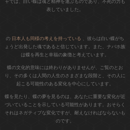
ャでは、白い蝶は魂と精神を運ぶものであり、不死の力も
表していました。
の
日本人も同様の考えを持っている
、彼らは白い蝶がち
ょうど出発した魂であると信じています。また、ナバホ族
は蝶を再生と幸福の象徴と考えています。
蝶の文化的意味には終わりがありませんが、ご覧のとお
り、その多くは人間の人生のさまざまな段階と、その人に
起こる可能性のある変化を中心にしています。
蝶を見たり、蝶の夢を見るのは、あなたに重要な変化が近
づいていることを示している可能性があります。おそらく
それはネガティブな変化ですが、耐えなければならないも
のです。