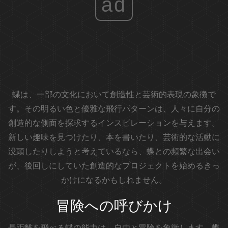
ad
蝶は、一部の文化において創造性と芸術的表現の象徴で
す。その明るい色と優雅な飛行パターンは、人々に自分の
創造的な側面を探求するインスピレーションを与えます。
新しい趣味を見つけたり、本を書いたり、芸術的な活動に
没頭したりしようと考えているなら、蝶との頻繁な出会い
が、後回しにしていた創造的なプロジェクトを始めるきっ
かけになるかもしれません。
冒険への呼びかけ
長距離を飛べる蝶の能力は、自由と冒険を象徴します。蝶