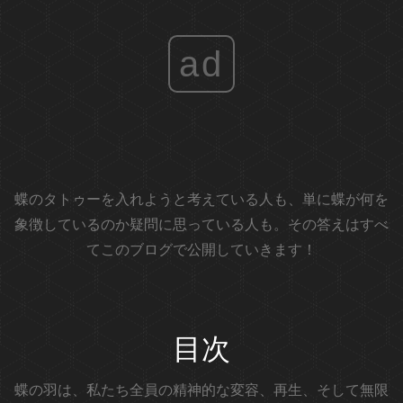
ad
蝶のタトゥーを入れようと考えている人も、単に蝶が何を
象徴しているのか疑問に思っている人も。その答えはすべ
てこのブログで公開していきます！
目次
蝶の羽は、私たち全員の精神的な変容、再生、そして無限