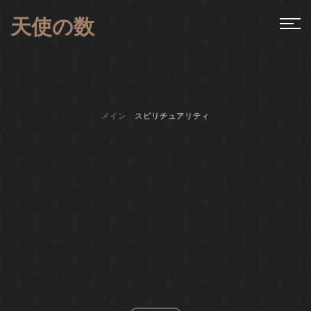
天使の数
メイン
スピリチュアリティ