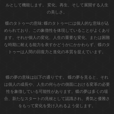
ルとして機能します。
変化、再生、そして展開する人生
の美しさ。
蝶のタトゥーの意味:
蝶のタトゥーには個人的な意味が込
められており、この象徴性を体現していることがよくあり
ます。それが個人の変化、人生の重要な変化、または困難
な時期に耐える能力を表すかどうかにかかわらず、蝶のタ
トゥーは人間の回復力と進化の本質を捉えています。
蝶の夢の意味は以下の通りです。
蝶の夢を見ると、それ
は個人の成長や、人生の何らかの側面における変革の必要
性を象徴している可能性があります。蝶の夢は多くの場
合、新たなスタートの兆候として認識され、勇気と優雅さ
をもって変化を受け入れるよう促します。