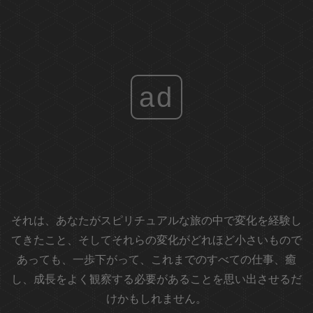
ad
それは、あなたがスピリチュアルな旅の中で変化を経験し
てきたこと、そしてそれらの変化がどれほど小さいもので
あっても、一歩下がって、これまでのすべての仕事、癒
し、成長をよく観察する必要があることを思い出させるだ
けかもしれません。