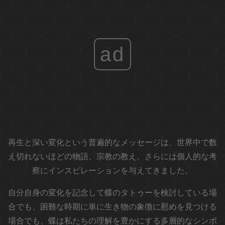
ad
再生と深い変化という普遍的なメッセージは、世界中で数
え切れないほどの物語、宗教の教え、さらには個人的な考
察にインスピレーションを与えてきました。
自分自身の変化を記念して蝶のタトゥーを検討している場
合でも、困難な時期に単に生き物の象徴に慰めを見つける
場合でも、蝶は私たちの理解を豊かにする多層的なシンボ