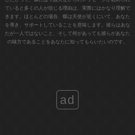
ていると多くの人が信じる理由は、実際にはかなり理解で
きます。ほとんどの場合、蝶は天使が近くにいて、あなた
を導き、サポートしていることを意味します。彼らはあな
たが一人ではないこと、そして何があっても彼らがあなた
の味方であることをあなたに知ってもらいたいのです。
ad