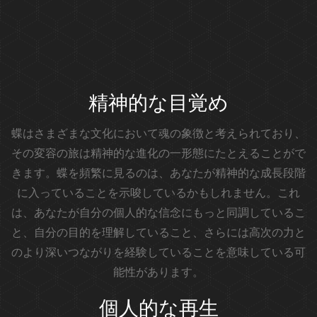
精神的な目覚め
蝶はさまざまな文化において魂の象徴と考えられており、
その変容の旅は精神的な進化の一形態にたとえることがで
きます。蝶を頻繁に見るのは、あなたが精神的な成長段階
に入っていることを示唆しているかもしれません。これ
は、あなたが自分の個人的な信念にもっと同調しているこ
と、自分の目的を理解していること、さらには高次の力と
のより深いつながりを経験していることを意味している可
能性があります。
個人的な再生