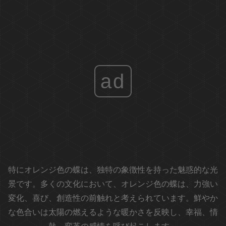
ad
特にオレンジ色の蝶は、独特の象徴性を持った魅惑的な光
景です。多くの文化において、オレンジ色の蝶は、力強い
変化、喜び、創造性の前触れと考えられています。鮮やか
な色合いは太陽の燃えるような暖かさを反映し、幸福、情