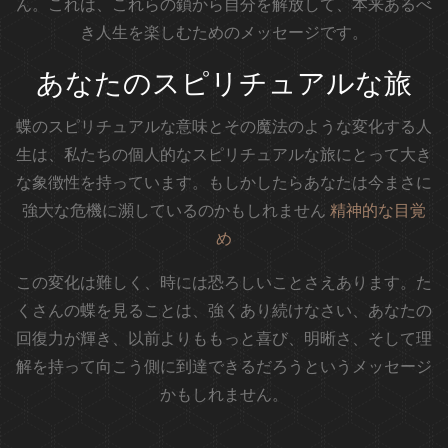
ん。これは、これらの鎖から自分を解放して、本来あるべ
き人生を楽しむためのメッセージです。
あなたのスピリチュアルな旅
蝶のスピリチュアルな意味とその魔法のような変化する人
生は、私たちの個人的なスピリチュアルな旅にとって大き
な象徴性を持っています。もしかしたらあなたは今まさに
強大な危機に瀕しているのかもしれません
精神的な目覚
め
この変化は難しく、時には恐ろしいことさえあります。た
くさんの蝶を見ることは、強くあり続けなさい、あなたの
回復力が輝き、以前よりももっと喜び、明晰さ、そして理
解を持って向こう側に到達できるだろうというメッセージ
かもしれません。