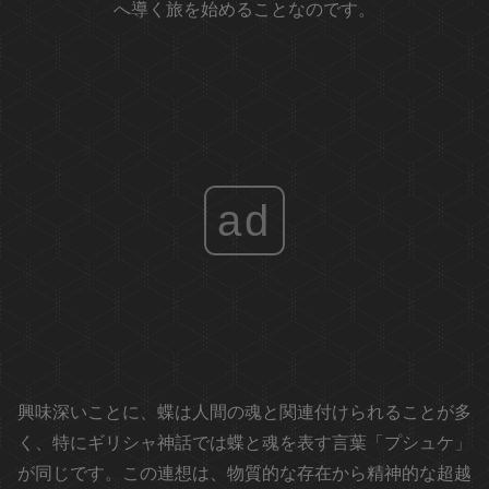
へ導く旅を始めることなのです。
ad
興味深いことに、蝶は人間の魂と関連付けられることが多
く、特にギリシャ神話では蝶と魂を表す言葉「プシュケ」
が同じです。この連想は、物質的な存在から精神的な超越