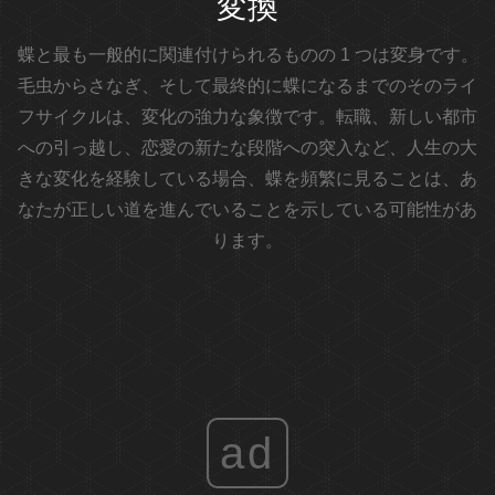
変換
蝶と最も一般的に関連付けられるものの 1 つは変身です。
毛虫からさなぎ、そして最終的に蝶になるまでのそのライ
フサイクルは、変化の強力な象徴です。転職、新しい都市
への引っ越し、恋愛の新たな段階への突入など、人生の大
きな変化を経験している場合、蝶を頻繁に見ることは、あ
なたが正しい道を進んでいることを示している可能性があ
ります。
ad