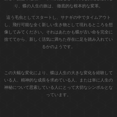
り、蝶の人生の旅は、
徹底的な根本的な変革。
這う毛虫としてスタートし、サナギの中でタイムアウト
し、飛行可能な全く新しい生き物として現れるところを想
像してみてください。それはあたかも蝶が古い命を完全に
捨ててから、新しく活気に満ちた存在に足を踏み入れてい
るかのようです。
この大幅な変化により、蝶は人生の大きな変化を経験して
いる人、精神的な成長を求めている人、または単に人生の
神秘について思索している人にとって大切なシンボルとな
っています。