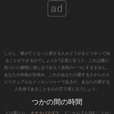
ad
しかし、蝶が亡くなった愛する人かどうかをどうやって知
ることができるのでしょうか?正直に言うと、これは蝶に
気づいた瞬間に感じるであろう意味の一つにすぎません。
あなたの本能が目覚め、これがあなたの愛する人からのス
ピリチュアルなメッセンジャーであるか、あなたの愛する
人自身であることを心の芯で感じるでしょう。
つかの間の時間
とは異なり、
オオカバマダラ
、どこからでも住むことが