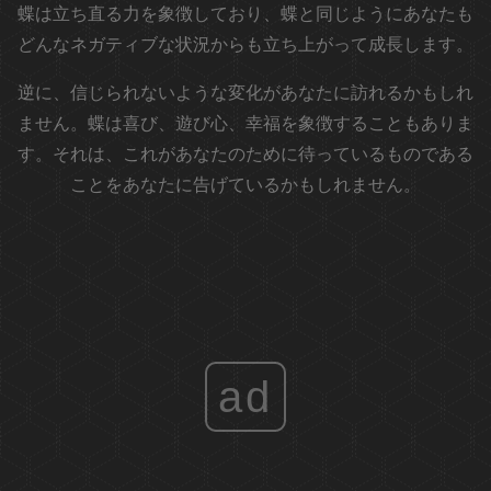
蝶は立ち直る力を象徴しており、蝶と同じようにあなたも
どんなネガティブな状況からも立ち上がって成長します。
逆に、信じられないような変化があなたに訪れるかもしれ
ません。蝶は喜び、遊び心、幸福を象徴することもありま
す。それは、これがあなたのために待っているものである
ことをあなたに告げているかもしれません。
ad