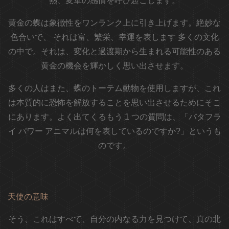
熱、変革の感情を呼び起こします。
黄金の蝶は象徴性をワンランク上に引き上げます。絶妙な
色合いで、
それは富、繁栄、幸運を表します
多くの文化
の中で。それは、変化と過渡期から生まれる可能性のある
黄金の機会を輝かしく思い出させます。
多くの人はまた、蝶のトーテム動物を使用しますが、これ
は本質的に恐怖を解放することを思い出させるためにそこ
にあります。よく出てくるもう 1 つの質問は、「バタフラ
イ パワー アニマルは何を表しているのですか?」というも
のです。
天使の意味
そう、これはすべて、自分の内なる力を見つけて、真の北