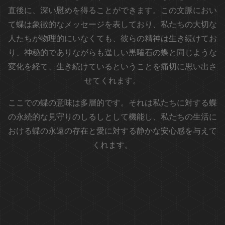
直後に、深い慰めを得ることができます。この文脈におい
て蝶は象徴的なメッセージを表しており、私たちの大切な
人たちが物理的にいなくても、彼らの精神は生き続けてお
り、神秘的でありながらも逞しい黒曜石の蝶と同じような
変化を経て、生き続けているということを痛切に思い出さ
せてくれます。
ここでの蝶の意味は多層的です。それは私たちに対する蝶
の永続的な見守りのしるしとして機能し、私たちの生活に
おける蝶の永遠の存在と愛に対する静かな安心感を与えて
くれます。